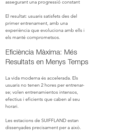
assegurant una progressió constant
El resultat: usuaris satisfets des del 
primer entrenament, amb una 
experiència que evoluciona amb ells i 
els manté comprometsos.
Eficiència Màxima: Més 
Resultats en Menys Temps
La vida moderna és accelerada. Els 
usuaris no tenen 2 hores per entrenar-
se; volen entrenamientos intensos, 
efectius i eficients que caben al seu 
horari.
Les estacions de SUIFFLAND estan 
dissenyades precisament per a això. 