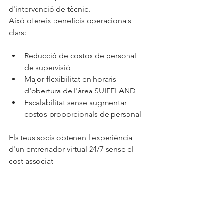
d'intervenció de tècnic.
Això ofereix beneficis operacionals 
clars:
Reducció de costos de personal 
de supervisió
Major flexibilitat en horaris 
d'obertura de l'àrea SUIFFLAND
Escalabilitat sense augmentar 
costos proporcionals de personal
Els teus socis obtenen l'experiència 
d'un entrenador virtual 24/7 sense el 
cost associat.