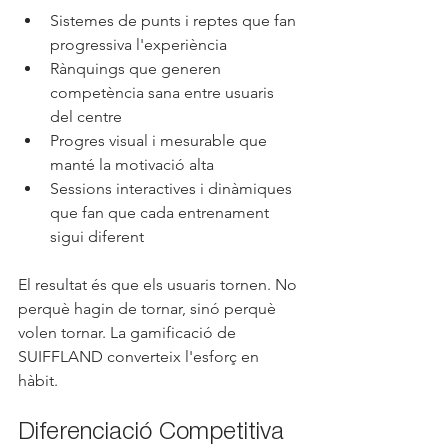
Sistemes de punts i reptes que fan 
progressiva l'experiència
Rànquings que generen 
competència sana entre usuaris 
del centre
Progres visual i mesurable que 
manté la motivació alta
Sessions interactives i dinàmiques 
que fan que cada entrenament 
sigui diferent
El resultat és que els usuaris tornen. No 
perquè hagin de tornar, sinó perquè 
volen tornar. La gamificació de 
SUIFFLAND converteix l'esforç en 
hàbit.
Diferenciació Competitiva 