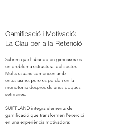
Gamificació i Motivació: 
La Clau per a la Retenció
Sabem que l'abandó en gimnasos és 
un problema estructural del sector. 
Molts usuaris comencen amb 
entusiasme, però es perden en la 
monotonia després de unes poques 
setmanes.
SUIFFLAND integra elements de 
gamificació que transformen l'exercici 
en una experiència motivadora: