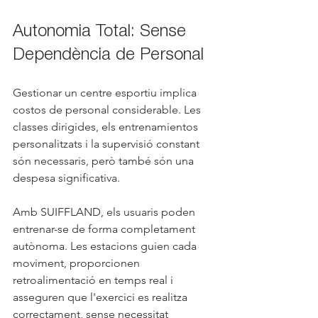
Autonomia Total: Sense 
Dependència de Personal
Gestionar un centre esportiu implica 
costos de personal considerable. Les 
classes dirigides, els entrenamientos 
personalitzats i la supervisió constant 
són necessaris, però també són una 
despesa significativa.
Amb SUIFFLAND, els usuaris poden 
entrenar-se de forma completament 
autònoma. Les estacions guien cada 
moviment, proporcionen 
retroalimentació en temps real i 
asseguren que l'exercici es realitza 
correctament, sense necessitat 