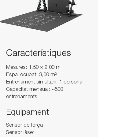
Característiques
Mesures: 1,50 × 2,00 m
Espai ocupat: 3,00 m²
Entrenament simultani: 1 persona
Capacitat mensual: ~500
entrenaments
Equipament
Sensor de força
Sensor làser