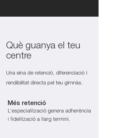
Què guanya el teu
centre
Una eina de retenció, diferenciació i
rendibilitat directa pel teu gimnàs.
​Més retenció
L'especialització genera adherència
i fidelització a llarg termini.