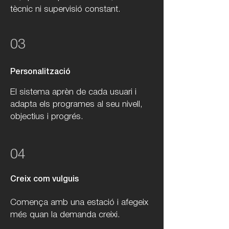
tècnic ni supervisió constant.
03
Personalització
El sistema aprèn de cada usuari i
adapta els programes al seu nivell,
objectius i progrés.
04
Creix com vulguis
Comença amb una estació i afegeix
més quan la demanda creixi.