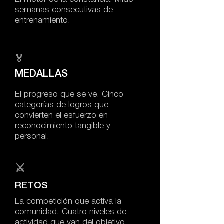
semanas consecutivas de
entrenamiento.
🏅
MEDALLAS
El progreso que se ve. Cinco
categorías de logros que
convierten el esfuerzo en
reconocimiento tangible y
personal.
⚔️
RETOS
La competición que activa la
comunidad. Cuatro niveles de
actividad que van del objetivo