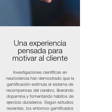
Una experiencia
pensada para
motivar al cliente
Investigaciones científicas en
neurociencia han demostrado que la
gamificación estimula el sistema de
recompensas del cerebro, liberando
dopamina y fomentando hábitos de
ejercicio duraderos. Según estudios
recientes, los entornos gamificados