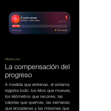
MEDALLAS.
La compensación del
progreso
A medida que entrenas, el sistema
registra todo: los kilos que mueves,
los kilómetros que recorres, las
calorías que quemas, las semanas
que encadenas y las misiones que