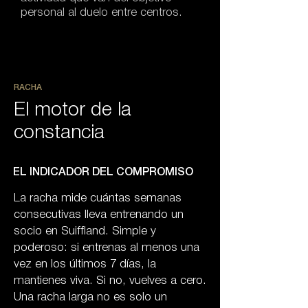
personal al duelo entre centros.
RACHA
El motor de la
constancia
EL INDICADOR DEL COMPROMISO
La racha mide cuántas semanas
consecutivas lleva entrenando un
socio en Suiffland. Simple y
poderoso: si entrenas al menos una
vez en los últimos 7 días, la
mantienes viva. Si no, vuelves a cero.
Una racha larga no es solo un