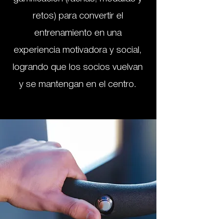
retos) para convertir el
entrenamiento en una
experiencia motivadora y social,
logrando que los socios vuelvan
y se mantengan en el centro.