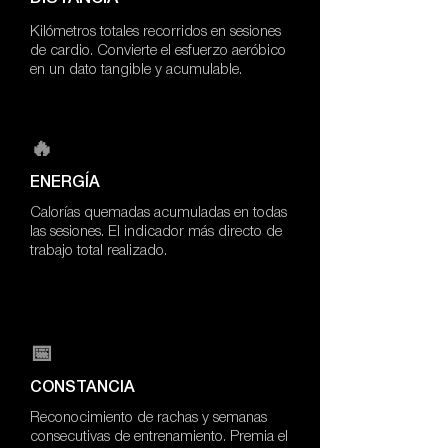
Kilómetros totales recorridos en sesiones
de cardio. Convierte el esfuerzo aeróbico
en un dato tangible y acumulable.
🔥
ENERGÍA
Calorías quemadas acumuladas en todas
las sesiones. El indicador más directo de
trabajo total realizado.
📅
CONSTANCIA
Reconocimiento de rachas y semanas
consecutivas de entrenamiento. Premia el