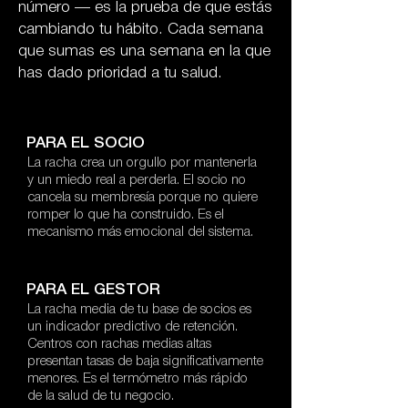
número — es la prueba de que estás
cambiando tu hábito. Cada semana
que sumas es una semana en la que
has dado prioridad a tu salud.
PARA EL SOCIO
La racha crea un orgullo por mantenerla
y un miedo real a perderla. El socio no
cancela su membresía porque no quiere
romper lo que ha construido. Es el
mecanismo más emocional del sistema.
PARA EL GESTOR
La racha media de tu base de socios es
un indicador predictivo de retención.
Centros con rachas medias altas
presentan tasas de baja significativamente
menores. Es el termómetro más rápido
de la salud de tu negocio.