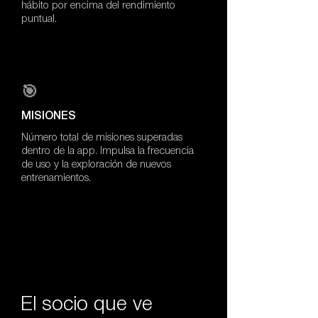
hábito por encima del rendimiento
puntual.
🎯
MISIONES
Número total de misiones superadas
dentro de la app. Impulsa la frecuencia
de uso y la exploración de nuevos
entrenamientos.
El socio que ve