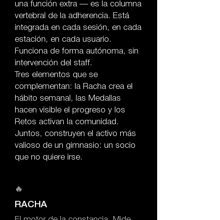
una función extra — es la columna
vertebral de la adherencia. Está
integrada en cada sesión, en cada
estación, en cada usuario.
Funciona de forma autónoma, sin
intervención del staff.
Tres elementos que se
complementan: la Racha crea el
hábito semanal, las Medallas
hacen visible el progreso y los
Retos activan la comunidad.
Juntos, construyen el activo más
valioso de un gimnasio: un socio
que no quiere irse.
🔥
RACHA
El motor de la constancia. Mide