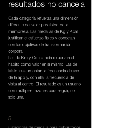
resultados no cancela
Cada categoría refuerza una dimensión
diferente del valor percibido de la
membresía. Las medallas de Kg y Kcal
justifican el esfuerzo físico y conectan
con los objetivos de transformación
corporal.
Las de Km y Constancia refuerzan el
hábito como valor en sí mismo. Las de
Misiones aumentan la frecuencia de uso
de la app y, con ella, la frecuencia de
visita al centro. El resultado es un usuario
con múltiples razones para seguir, no
solo una.
5
Categorías de medalla para cubrir todos