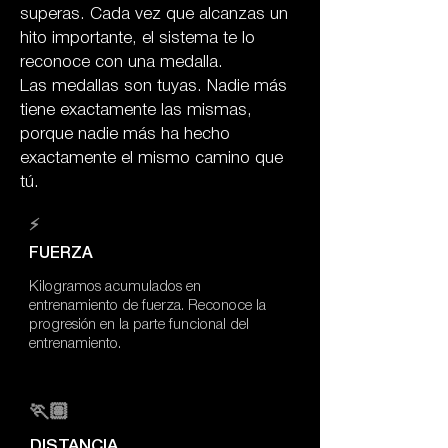
superas. Cada vez que alcanzas un
hito importante, el sistema te lo
reconoce con una medalla.
Las medallas son tuyas. Nadie más
tiene exactamente las mismas,
porque nadie más ha hecho
exactamente el mismo camino que
tú.
⚡
FUERZA
Kilogramos acumulados en
entrenamiento de fuerza. Reconoce la
progresión en la parte funcional del
entrenamiento.
🏃🏽
DISTANCIA